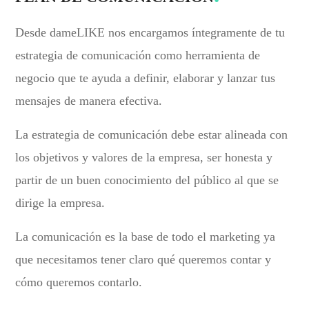
Desde dameLIKE nos encargamos íntegramente de tu
estrategia de comunicación como herramienta de
negocio que te ayuda a definir, elaborar y lanzar tus
mensajes de manera efectiva.
La estrategia de comunicación debe estar alineada con
los objetivos y valores de la empresa, ser honesta y
partir de un buen conocimiento del público al que se
dirige la empresa.
La comunicación es la base de todo el marketing ya
que necesitamos tener claro qué queremos contar y
cómo queremos contarlo.