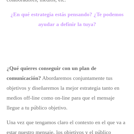
¿En qué estrategia estás pensando? ¿Te podemos
ayudar a definir la tuya?
¿Qué quieres conseguir con un plan de
comunicación?
Abordaremos conjuntamente tus
objetivos y diseñaremos la mejor estrategia tanto en
medios off-line como on-line para que el mensaje
llegue a tu público objetivo.
Una vez que tengamos claro el contexto en el que va a
estar nuestro mensaje, los objetivos y el público