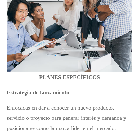
PLANES ESPECÍFICOS
Estrategia de lanzamiento
Enfocadas en dar a conocer un nuevo producto,
servicio o proyecto para generar interés y demanda y
posicionarse como la marca líder en el mercado.