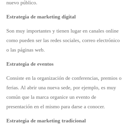
nuevo público.
Estrategia de marketing digital
Son muy importantes y tienen lugar en canales online
como pueden ser las redes sociales, correo electrónico
o las páginas web.
Estrategia de eventos
Consiste en la organización de conferencias, premios o
ferias. Al abrir una nueva sede, por ejemplo, es muy
común que la marca organice un evento de
presentación en el mismo para darse a conocer.
Estrategia de marketing tradicional