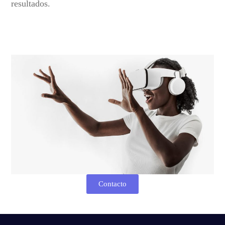
resultados.
Contacto