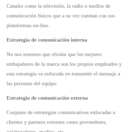
Canales como la televisión, la radio o medios de
comunicación físicos que a su vez cuentan con sus
plataformas on-line.
Estrategia de comunicación interna
No nos tenemos que olvidar que los mejores
embajadores de la marca son los propios empleados y
esta estrategia va enfocada en transmitir el mensaje a
las personas del equipo.
Estrategia de comunicación externa
Conjunto de estrategias comunicativas enfocadas a
clientes y partners externos como proveedores,
colaboradores, medios, etc.