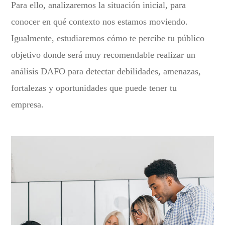
Para ello, analizaremos la situación inicial, para
conocer en qué contexto nos estamos moviendo.
Igualmente, estudiaremos cómo te percibe tu público
objetivo donde será muy recomendable realizar un
análisis DAFO para detectar debilidades, amenazas,
fortalezas y oportunidades que puede tener tu
empresa.