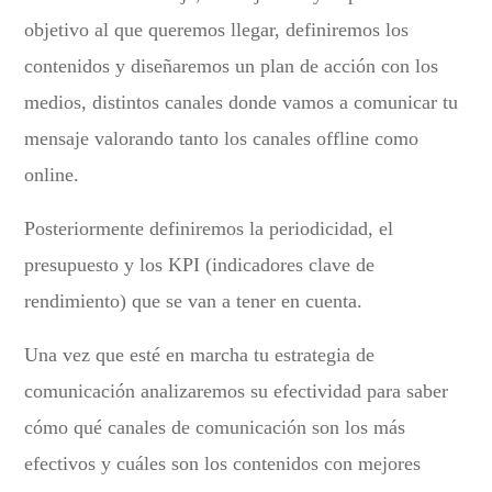
objetivo al que queremos llegar, definiremos los
contenidos y diseñaremos un plan de acción con los
medios, distintos canales donde vamos a comunicar tu
mensaje valorando tanto los canales offline como
online.
Posteriormente definiremos la periodicidad, el
presupuesto y los KPI (indicadores clave de
rendimiento) que se van a tener en cuenta.
Una vez que esté en marcha tu estrategia de
comunicación analizaremos su efectividad para saber
cómo qué canales de comunicación son los más
efectivos y cuáles son los contenidos con mejores