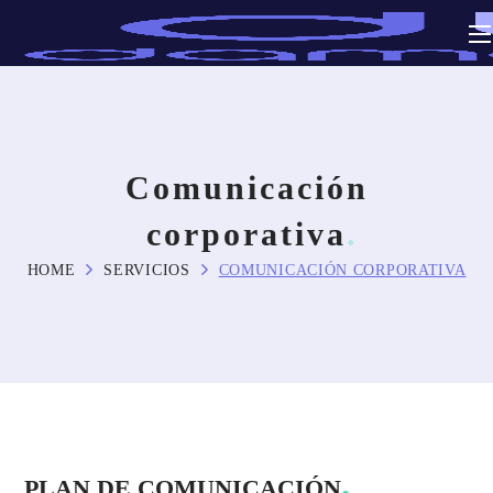
Comunicación
corporativa
HOME
SERVICIOS
COMUNICACIÓN CORPORATIVA
PLAN DE COMUNICACIÓN