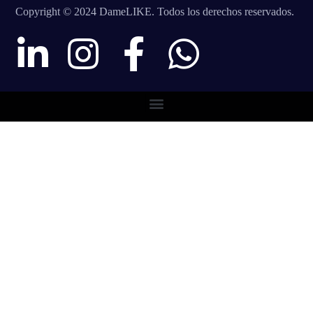
Copyright © 2024 DameLIKE. Todos los derechos reservados.