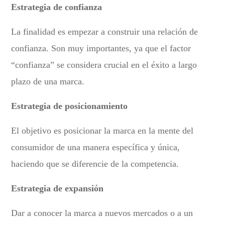
Estrategia de confianza
La finalidad es empezar a construir una relación de
confianza. Son muy importantes, ya que el factor
“confianza” se considera crucial en el éxito a largo
plazo de una marca.
Estrategia de posicionamiento
El objetivo es posicionar la marca en la mente del
consumidor de una manera específica y única,
haciendo que se diferencie de la competencia.
Estrategia de expansión
Dar a conocer la marca a nuevos mercados o a un