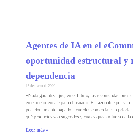
Agentes de IA en el eComm
oportunidad estructural y 
dependencia
13 de marzo de 2026
«Nada garantiza que, en el futuro, las recomendaciones 
en el mejor encaje para el usuario. Es razonable pensar 
posicionamiento pagado, acuerdos comerciales o prioridad
qué productos son sugeridos y cuáles quedan fuera de la
Leer más »