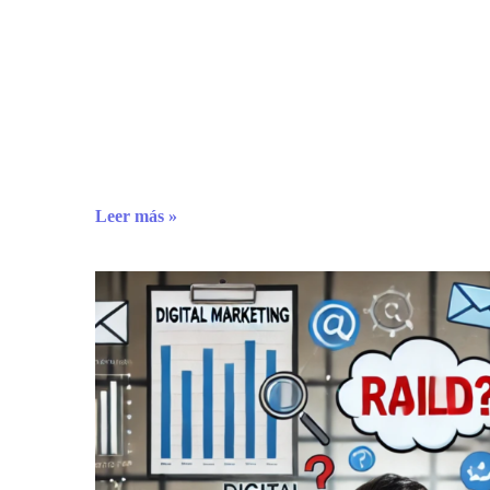
Leer más »