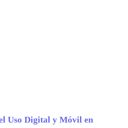
l Uso Digital y Móvil en