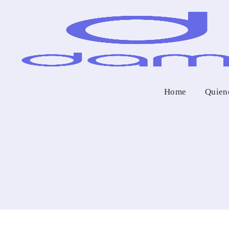
Home
Quien