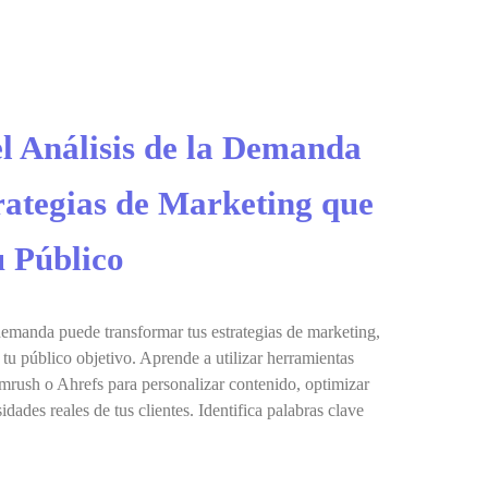
l Análisis de la Demanda
rategias de Marketing que
u Público
demanda puede transformar tus estrategias de marketing,
tu público objetivo. Aprende a utilizar herramientas
ush o Ahrefs para personalizar contenido, optimizar
dades reales de tus clientes. Identifica palabras clave