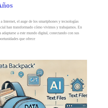
Años
 a Internet, el auge de los smartphones y tecnologías
ificial han transformado cómo vivimos y trabajamos. En
 adaptarse a este mundo digital, conectando con sus
portunidades que ofrece