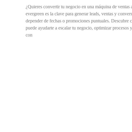
¿Quieres convertir tu negocio en una máquina de ventas
evergreen es la clave para generar leads, ventas y conver
depender de fechas o promociones puntuales. Descubre c
puede ayudarte a escalar tu negocio, optimizar procesos y
con