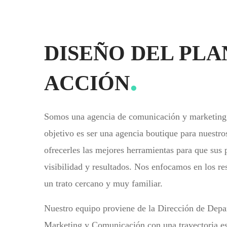
DISEÑO DEL PLA
ACCIÓN
Somos una agencia de comunicación y marketing 
objetivo es ser una agencia boutique para nuestro
ofrecerles las mejores herramientas para que sus
visibilidad y resultados. Nos enfocamos en los r
un trato cercano y muy familiar.
Nuestro equipo proviene de la Dirección de Depa
Marketing y Comunicación con una trayectoria es