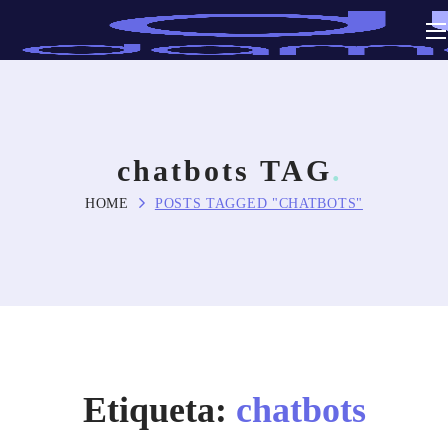
chatbots TAG
HOME
POSTS TAGGED "CHATBOTS"
Etiqueta:
chatbots