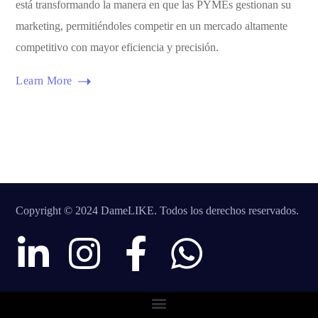
está transformando la manera en que las PYMEs gestionan su
marketing, permitiéndoles competir en un mercado altamente
competitivo con mayor eficiencia y precisión.
Learn More
Copyright © 2024 DameLIKE. Todos los derechos reservados.