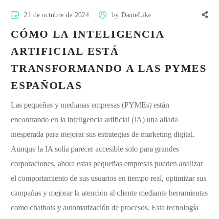
21 de octubre de 2024
by
DameLike
CÓMO LA INTELIGENCIA
ARTIFICIAL ESTÁ
TRANSFORMANDO A LAS PYMES
ESPAÑOLAS
Las pequeñas y medianas empresas (PYMEs) están
encontrando en la inteligencia artificial (IA) una aliada
inesperada para mejorar sus estrategias de marketing digital.
Aunque la IA solía parecer accesible solo para grandes
corporaciones, ahora estas pequeñas empresas pueden analizar
el comportamiento de sus usuarios en tiempo real, optimizar sus
campañas y mejorar la atención al cliente mediante herramientas
como chatbots y automatización de procesos. Esta tecnología