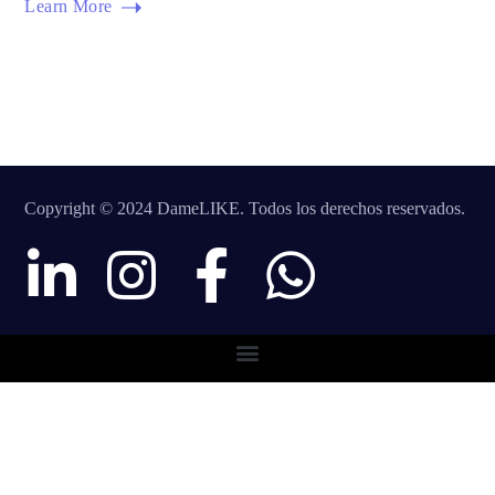
Learn More
Copyright © 2024 DameLIKE. Todos los derechos reservados.