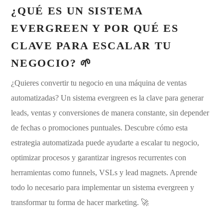
¿QUÉ ES UN SISTEMA
EVERGREEN Y POR QUÉ ES
CLAVE PARA ESCALAR TU
NEGOCIO? 🌱
¿Quieres convertir tu negocio en una máquina de ventas
automatizadas? Un sistema evergreen es la clave para generar
leads, ventas y conversiones de manera constante, sin depender
de fechas o promociones puntuales. Descubre cómo esta
estrategia automatizada puede ayudarte a escalar tu negocio,
optimizar procesos y garantizar ingresos recurrentes con
herramientas como funnels, VSLs y lead magnets. Aprende
todo lo necesario para implementar un sistema evergreen y
transformar tu forma de hacer marketing. 🚀