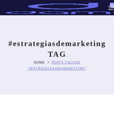
#estrategiasdemarketing
TAG
HOME
POSTS TAGGED
"#ESTRATEGIASDEMARKETING"