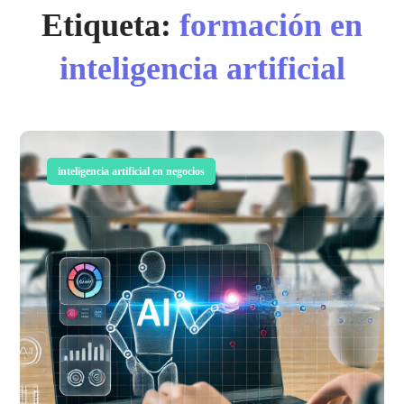
Etiqueta:
formación en
inteligencia artificial
inteligencia artificial en negocios