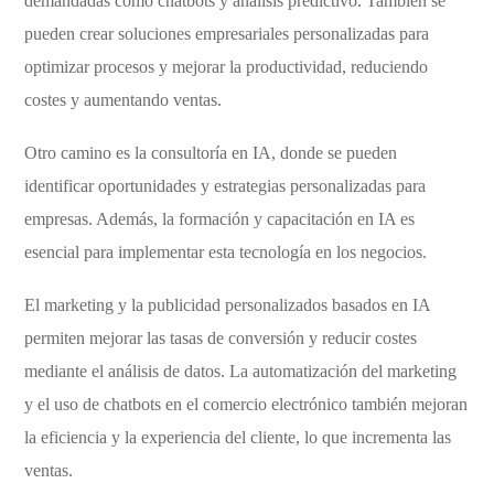
demandadas como chatbots y análisis predictivo. También se
pueden crear soluciones empresariales personalizadas para
optimizar procesos y mejorar la productividad, reduciendo
costes y aumentando ventas.
Otro camino es la consultoría en IA, donde se pueden
identificar oportunidades y estrategias personalizadas para
empresas. Además, la formación y capacitación en IA es
esencial para implementar esta tecnología en los negocios.
El marketing y la publicidad personalizados basados en IA
permiten mejorar las tasas de conversión y reducir costes
mediante el análisis de datos. La automatización del marketing
y el uso de chatbots en el comercio electrónico también mejoran
la eficiencia y la experiencia del cliente, lo que incrementa las
ventas.