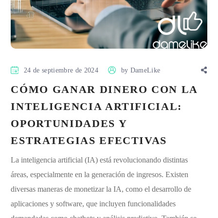
24 de septiembre de 2024
by
DameLike
CÓMO GANAR DINERO CON LA
INTELIGENCIA ARTIFICIAL:
OPORTUNIDADES Y
ESTRATEGIAS EFECTIVAS
La inteligencia artificial (IA) está revolucionando distintas
áreas, especialmente en la generación de ingresos. Existen
diversas maneras de monetizar la IA, como el desarrollo de
aplicaciones y software, que incluyen funcionalidades