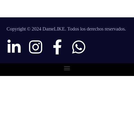
Copyright © 2024 DameLIKE. Todos los derechos reservados.