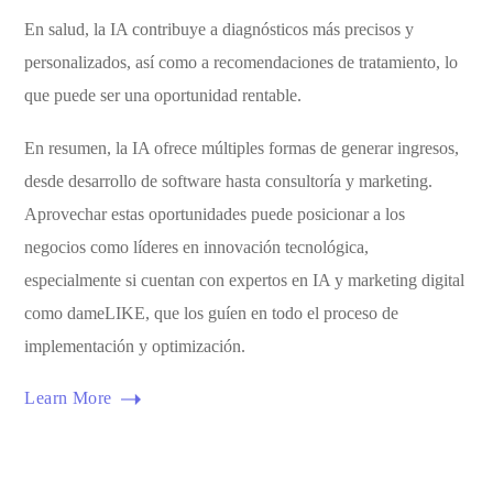
En salud, la IA contribuye a diagnósticos más precisos y
personalizados, así como a recomendaciones de tratamiento, lo
que puede ser una oportunidad rentable.
En resumen, la IA ofrece múltiples formas de generar ingresos,
desde desarrollo de software hasta consultoría y marketing.
Aprovechar estas oportunidades puede posicionar a los
negocios como líderes en innovación tecnológica,
especialmente si cuentan con expertos en IA y marketing digital
como dameLIKE, que los guíen en todo el proceso de
implementación y optimización.
Learn More