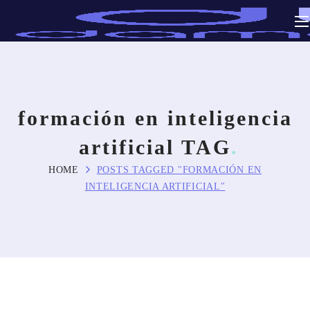
formación en inteligencia
artificial TAG
HOME
POSTS TAGGED "FORMACIÓN EN
INTELIGENCIA ARTIFICIAL"