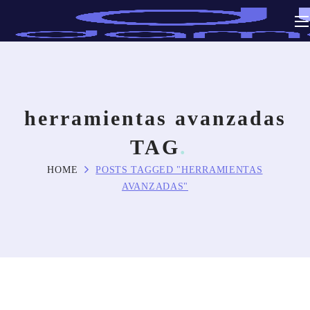
herramientas avanzadas
TAG
HOME
POSTS TAGGED "HERRAMIENTAS
AVANZADAS"