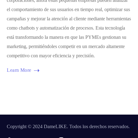
corporaciones, ahora estas pequeñas empresas pueden analizar
el comportamiento de sus usuarios en tiempo real, optimizar sus
campañas y mejorar la atención al cliente mediante herramientas
como chatbots y automatización de procesos. Esta tecnología
está transformando la manera en que las PYMEs gestionan su
marketing, permitiéndoles competir en un mercado altamente
competitivo con mayor eficiencia y precisión.
Learn More
Copyright © 2024 DameLIKE. Todos los derechos reservados.