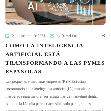
21 de octubre de 2024
by
DameLike
CÓMO LA INTELIGENCIA
ARTIFICIAL ESTÁ
TRANSFORMANDO A LAS PYMES
ESPAÑOLAS
Las pequeñas y medianas empresas (PYMEs) están
encontrando en la inteligencia artificial (IA) una aliada
inesperada para mejorar sus estrategias de marketing digital.
Aunque la IA solía parecer accesible solo para grandes