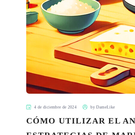
4 de diciembre de 2024
by
DameLike
CÓMO UTILIZAR EL AN