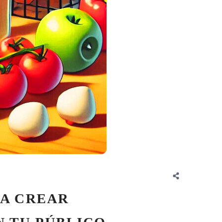
RA CREAR