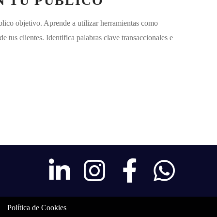
 TU PÚBLICO
lico objetivo. Aprende a utilizar herramientas como
tus clientes. Identifica palabras clave transaccionales e
Política de Cookies