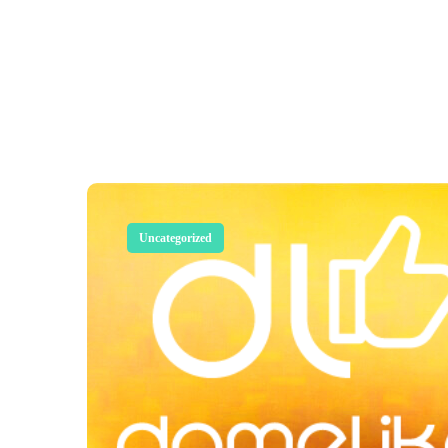
Uncategorized