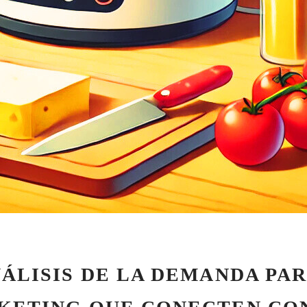
ÁLISIS DE LA DEMANDA PA