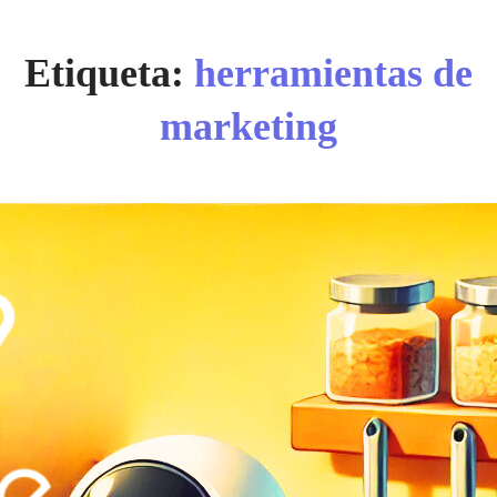
Etiqueta:
herramientas de
marketing