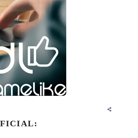
FICIAL: