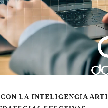
ON LA INTELIGENCIA ARTI