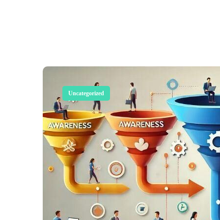
Uncategorized