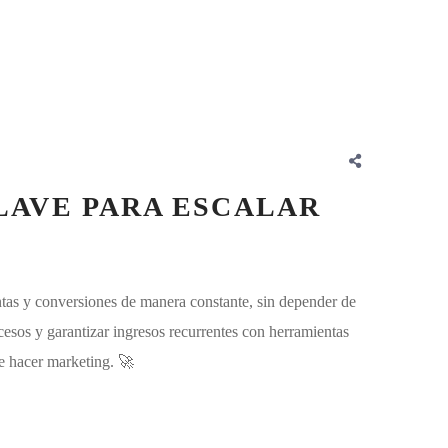
CLAVE PARA ESCALAR
ntas y conversiones de manera constante, sin depender de
esos y garantizar ingresos recurrentes con herramientas
e hacer marketing. 🚀