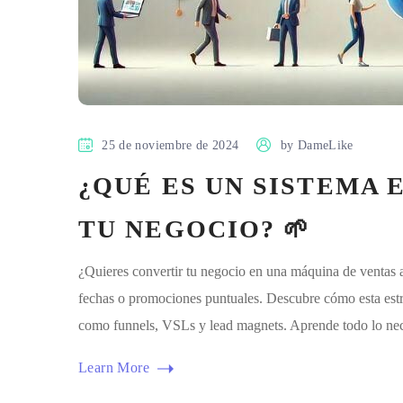
25 de noviembre de 2024
by
DameLike
¿QUÉ ES UN SISTEMA 
TU NEGOCIO? 🌱
¿Quieres convertir tu negocio en una máquina de ventas a
fechas o promociones puntuales. Descubre cómo esta estra
como funnels, VSLs y lead magnets. Aprende todo lo nece
Learn More