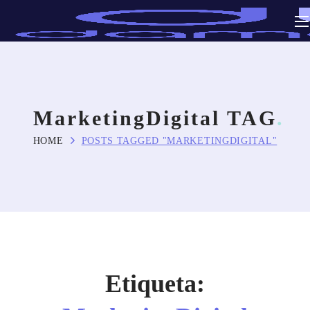
MarketingDigital TAG
HOME
POSTS TAGGED "MARKETINGDIGITAL"
Etiqueta: