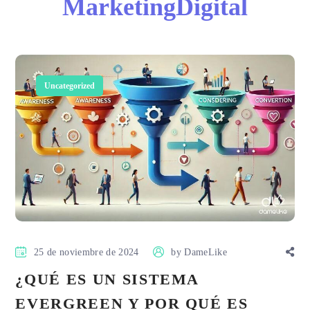
MarketingDigital
Uncategorized
25 de noviembre de 2024
by
DameLike
¿QUÉ ES UN SISTEMA
EVERGREEN Y POR QUÉ ES