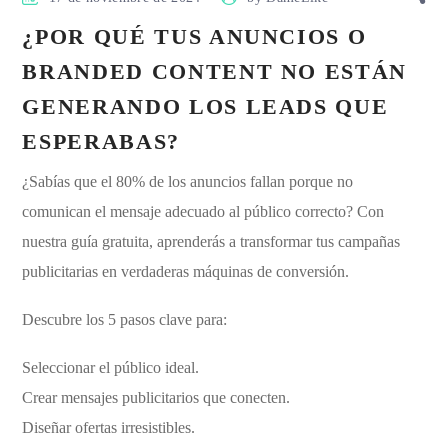
¿POR QUÉ TUS ANUNCIOS O
BRANDED CONTENT NO ESTÁN
GENERANDO LOS LEADS QUE
ESPERABAS?
¿Sabías que el 80% de los anuncios fallan porque no
comunican el mensaje adecuado al público correcto? Con
nuestra guía gratuita, aprenderás a transformar tus campañas
publicitarias en verdaderas máquinas de conversión.
Descubre los 5 pasos clave para:
Seleccionar el público ideal.
Crear mensajes publicitarios que conecten.
Diseñar ofertas irresistibles.