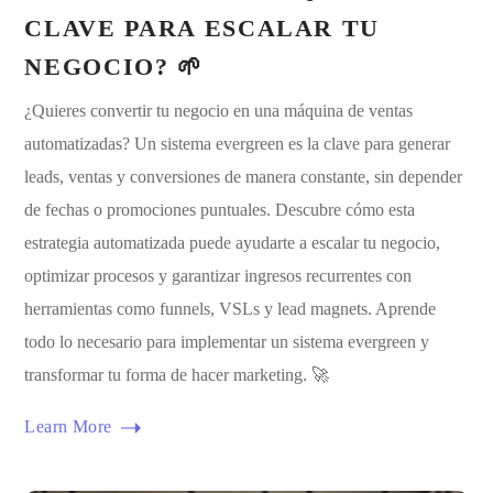
CLAVE PARA ESCALAR TU
NEGOCIO? 🌱
¿Quieres convertir tu negocio en una máquina de ventas
automatizadas? Un sistema evergreen es la clave para generar
leads, ventas y conversiones de manera constante, sin depender
de fechas o promociones puntuales. Descubre cómo esta
estrategia automatizada puede ayudarte a escalar tu negocio,
optimizar procesos y garantizar ingresos recurrentes con
herramientas como funnels, VSLs y lead magnets. Aprende
todo lo necesario para implementar un sistema evergreen y
transformar tu forma de hacer marketing. 🚀
Learn More