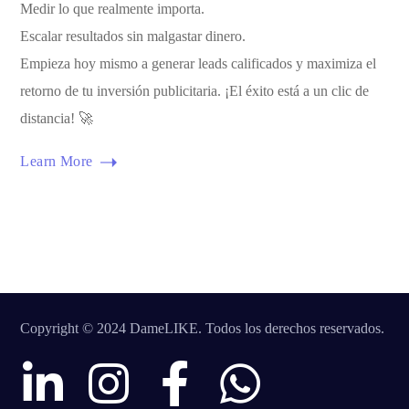
Medir lo que realmente importa.
Escalar resultados sin malgastar dinero.
Empieza hoy mismo a generar leads calificados y maximiza el
retorno de tu inversión publicitaria. ¡El éxito está a un clic de
distancia! 🚀
Learn More
Copyright © 2024 DameLIKE. Todos los derechos reservados.