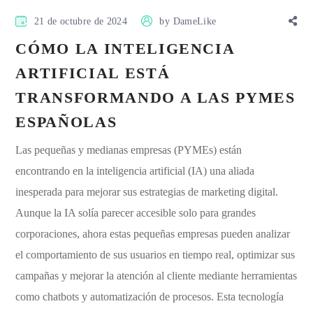
21 de octubre de 2024
by
DameLike
CÓMO LA INTELIGENCIA
ARTIFICIAL ESTÁ
TRANSFORMANDO A LAS PYMES
ESPAÑOLAS
Las pequeñas y medianas empresas (PYMEs) están
encontrando en la inteligencia artificial (IA) una aliada
inesperada para mejorar sus estrategias de marketing digital.
Aunque la IA solía parecer accesible solo para grandes
corporaciones, ahora estas pequeñas empresas pueden analizar
el comportamiento de sus usuarios en tiempo real, optimizar sus
campañas y mejorar la atención al cliente mediante herramientas
como chatbots y automatización de procesos. Esta tecnología