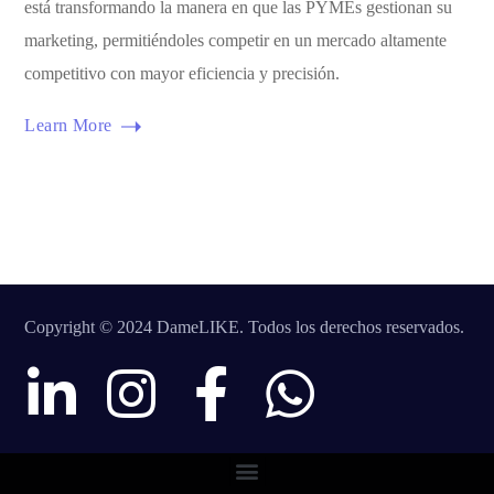
está transformando la manera en que las PYMEs gestionan su
marketing, permitiéndoles competir en un mercado altamente
competitivo con mayor eficiencia y precisión.
Learn More
Copyright © 2024 DameLIKE. Todos los derechos reservados.