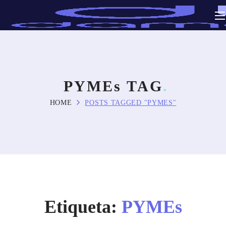
PYMEs TAG
HOME
POSTS TAGGED "PYMES"
Etiqueta:
PYMEs