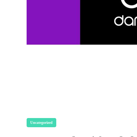
Uncategorized