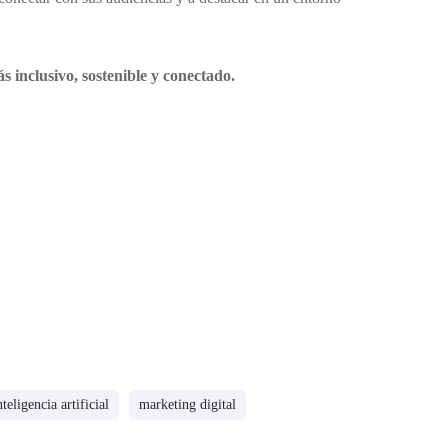
 inclusivo, sostenible y conectado.
nteligencia artificial
marketing digital