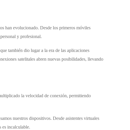
tivos han evolucionado. Desde los primeros móviles
personal y profesional.
 que también dio lugar a la era de las aplicaciones
nexiones satelitales abren nuevas posibilidades, llevando
ltiplicado la velocidad de conexión, permitiendo
amos nuestros dispositivos. Desde asistentes virtuales
 es incalculable.