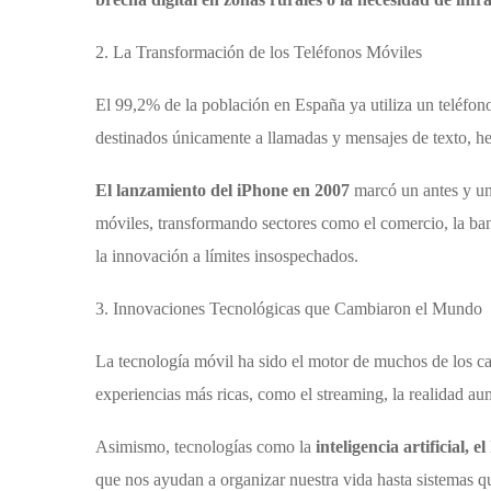
2. La Transformación de los Teléfonos Móviles
El 99,2% de la población en España ya utiliza un teléfono
destinados únicamente a llamadas y mensajes de texto, he
El lanzamiento del iPhone en 2007
marcó un antes y un 
móviles, transformando sectores como el comercio, la banc
la innovación a límites insospechados.
3. Innovaciones Tecnológicas que Cambiaron el Mundo
La tecnología móvil ha sido el motor de muchos de los c
experiencias más ricas, como el streaming, la realidad a
Asimismo, tecnologías como la
inteligencia artificial, 
que nos ayudan a organizar nuestra vida hasta sistemas qu