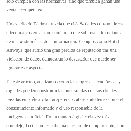
solo cumplen con las normativas, sino que también ganan una
ventaja competitiva.
Un estudio de Edelman revela que el 81% de los consumidores
eligen marcas en las que confían, lo que subraya la importancia
de una gestión ética de la información. Ejemplos como British
Airways, que sufrió una gran pérdida de reputación tras una
violación de datos, demuestran lo devastador que puede ser
ignorar este aspecto.
En este artículo, analizamos cómo las empresas tecnológicas y
digitales pueden construir relaciones sólidas con sus clientes,
basadas en la ética y la transparencia, abordando temas como el
consentimiento informado y el uso responsable de la
inteligencia artificial. En un mundo digital cada vez más
complejo, la ética no es solo una cuestión de cumplimiento, sino