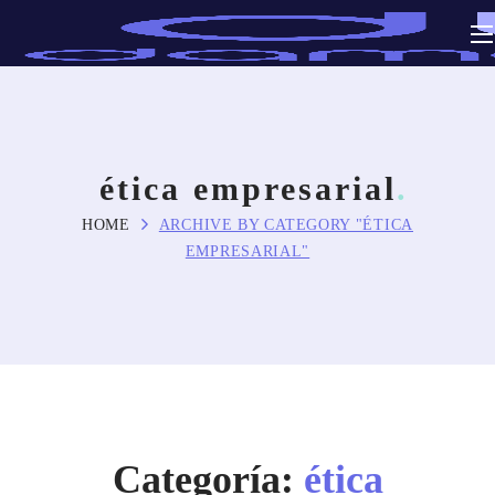
ética empresarial
HOME
ARCHIVE BY CATEGORY "ÉTICA
EMPRESARIAL"
Categoría:
ética