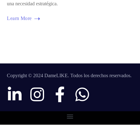
una necesidad estratégica.
Learn More
Copyright © 2024 DameLIKE. Todos los derechos reservados.