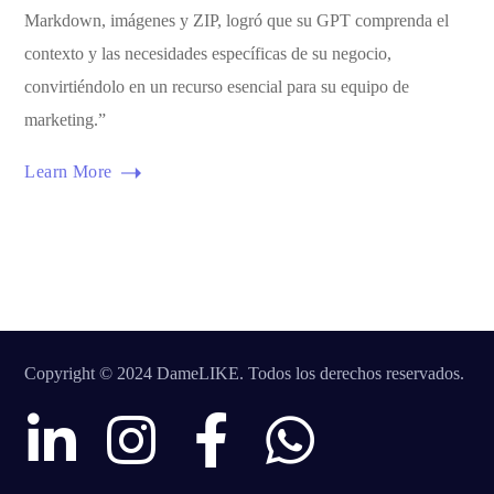
Markdown, imágenes y ZIP, logró que su GPT comprenda el
contexto y las necesidades específicas de su negocio,
convirtiéndolo en un recurso esencial para su equipo de
marketing.”
Learn More
Copyright © 2024 DameLIKE. Todos los derechos reservados.