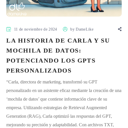
11 de noviembre de 2024
by
DameLike
LA HISTORIA DE CARLA Y SU
MOCHILA DE DATOS:
POTENCIANDO LOS GPTS
PERSONALIZADOS
“Carla, directora de marketing, transformó su GPT
personalizado en un asistente eficaz mediante la creación de una
‘mochila de datos’ que contiene información clave de su
empresa. Utilizando estrategias de Retrieval Augmented
Generation (RAG), Carla optimizó las respuestas del GPT,
mejorando su precisión y adaptabilidad. Con archivos TXT,