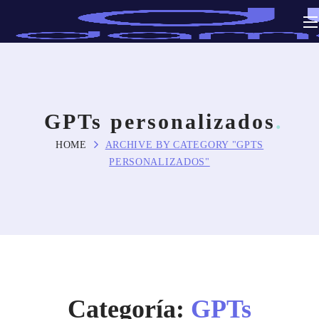
GPTs personalizados
HOME
ARCHIVE BY CATEGORY "GPTS
PERSONALIZADOS"
Categoría:
GPTs