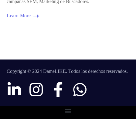
campañas SEM, Marketing de Buscadores.
Learn More
Copyright © 2024 DameLIKE. Todos los derechos reservados.