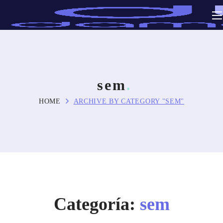
sem
HOME
ARCHIVE BY CATEGORY "SEM"
Categoría:
sem