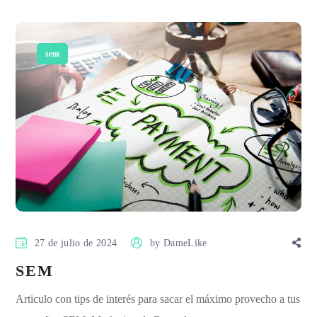
sem
27 de julio de 2024
by
DameLike
SEM
Articulo con tips de interés para sacar el máximo provecho a tus