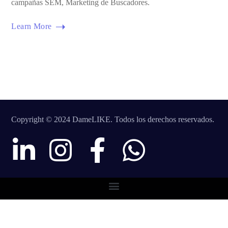
campañas SEM, Marketing de Buscadores.
Learn More
Copyright © 2024 DameLIKE. Todos los derechos reservados.