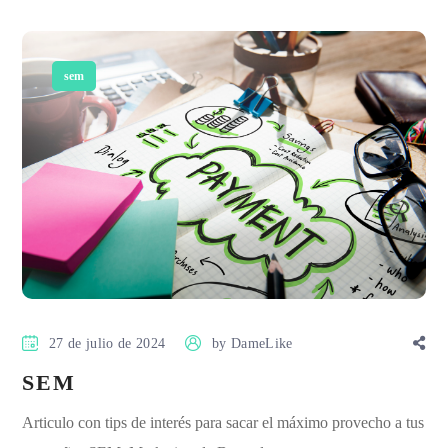
sem
27 de julio de 2024
by
DameLike
SEM
Articulo con tips de interés para sacar el máximo provecho a tus