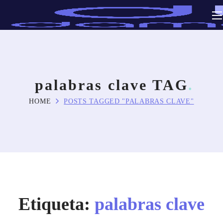
palabras clave TAG
HOME
POSTS TAGGED "PALABRAS CLAVE"
Etiqueta:
palabras clave