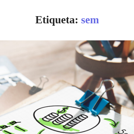
Etiqueta:
sem