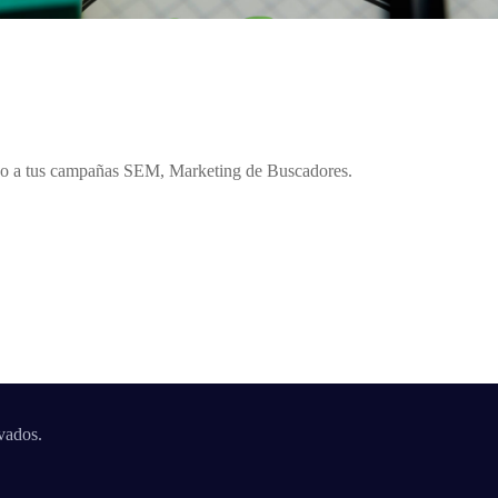
echo a tus campañas SEM, Marketing de Buscadores.
vados.