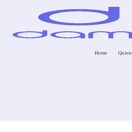
Home
Quien