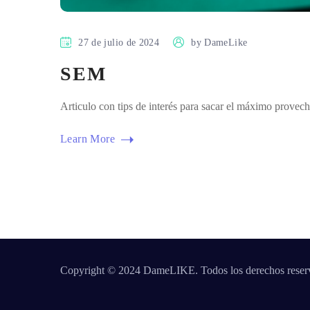
27 de julio de 2024
by
DameLike
SEM
Articulo con tips de interés para sacar el máximo prov
Learn More
Copyright © 2024 DameLIKE. Todos los derechos reser